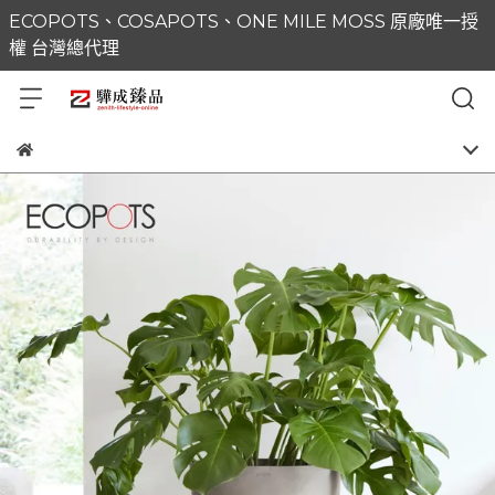
ECOPOTS、COSAPOTS、ONE MILE MOSS 原廠唯一授
權 台灣總代理