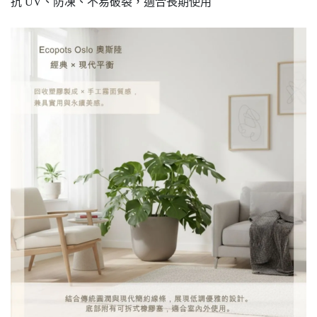
抗 UV、防凍、不易破裂，適合長期使用