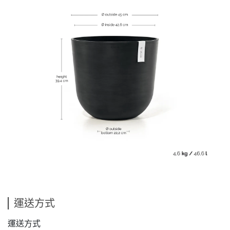
運送方式
運送方式