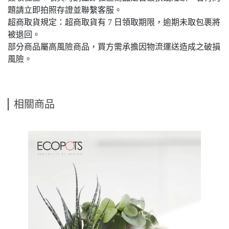
題請立即拍照存證並聯繫客服。
超商取貨規定：超商取貨有 7 日領取期限，逾期未取包裹將
被退回。
部分商品屬高風險商品，買方需承擔因物流運送造成之破損
風險。
相關商品