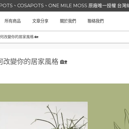
POTS、COSAPOTS、ONE MILE MOSS 原廠唯一授權 台
所有商品
文章分享
關於我們
聯絡我們
何改變你的居家風格 🏡
改變你的居家風格 🏡