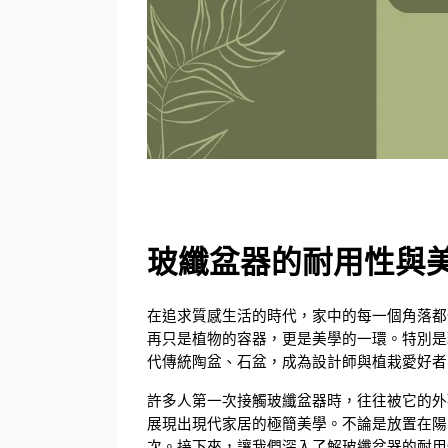
玻纖盆器的耐用性與
在追求質感生活的時代，家中的每一個角落都
再只是植物的容器，更是美學的一環。特別是玻纖盆器
代傳統陶盆、石盆，成為設計師與植栽愛好者的
許多人第一次接觸玻纖盆器時，往往被它的外
展現出現代家居的極簡美學。不論是放置在陽
次。接下來，讓我們深入了解玻纖盆器的耐用