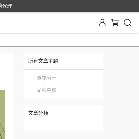
灣總代理
所有文章主題
資訊分享
品牌專欄
文章分類