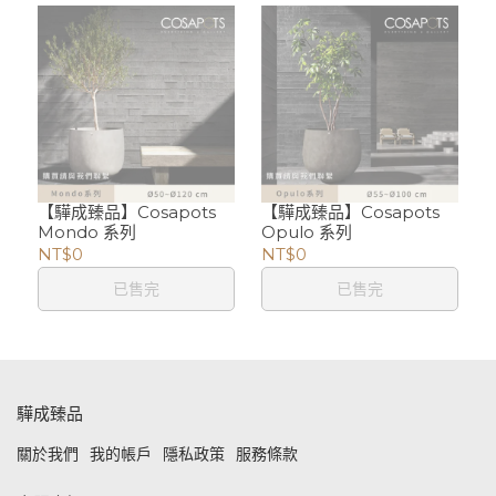
【驊成臻品】Cosapots
【驊成臻品】Cosapots
Mondo 系列
Opulo 系列
NT$0
NT$0
已售完
已售完
驊成臻品
關於我們
我的帳戶
隱私政策
服務條款