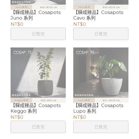
【驊成臻品】Cosapots
【驊成臻品】Cosapots
Juno 系列
Cavo 系列
NT$0
NT$0
已售完
已售完
【驊成臻品】Cosapots
【驊成臻品】Cosapots
Keggo 系列
Lupo 系列
NT$0
NT$0
已售完
已售完