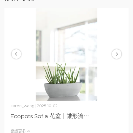
karen_wang | 2025-10-02
Ecopots Sofia 花盆｜錐形流⋯
閱讀更多 ->