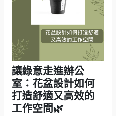
讓綠意走進辦公
室：花盆設計如何
打造舒適又高效的
工作空間🌿