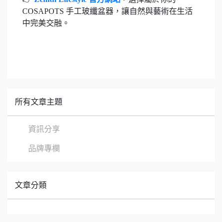
COSAPOTS 手工玻纖盆器，讓自然與藝術在生活
中完美交融。
所有文章主題
資訊分享
品牌專欄
文章分類