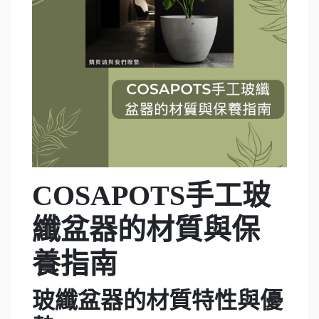
COSAPOTS手工玻
纖盆器的材質與保
養指南
玻纖盆器的材質特性與優